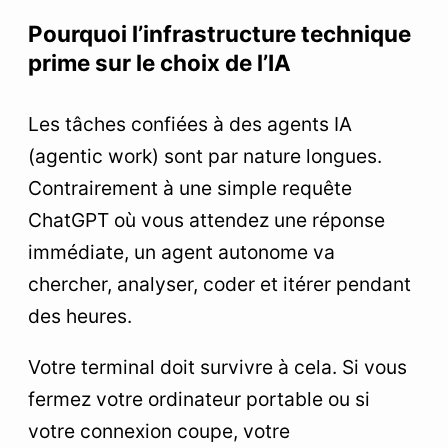
Pourquoi l’infrastructure technique
prime sur le choix de l’IA
Les tâches confiées à des agents IA
(agentic work) sont par nature longues.
Contrairement à une simple requête
ChatGPT où vous attendez une réponse
immédiate, un agent autonome va
chercher, analyser, coder et itérer pendant
des heures.
Votre terminal doit survivre à cela. Si vous
fermez votre ordinateur portable ou si
votre connexion coupe, votre