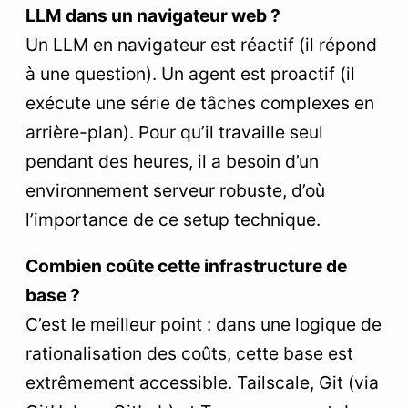
LLM dans un navigateur web ?
Un LLM en navigateur est réactif (il répond
à une question). Un agent est proactif (il
exécute une série de tâches complexes en
arrière-plan). Pour qu’il travaille seul
pendant des heures, il a besoin d’un
environnement serveur robuste, d’où
l’importance de ce setup technique.
Combien coûte cette infrastructure de
base ?
C’est le meilleur point : dans une logique de
rationalisation des coûts, cette base est
extrêmement accessible. Tailscale, Git (via