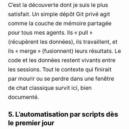
C’est la découverte dont je suis le plus
satisfait. Un simple dépôt Git privé agit
comme la couche de mémoire partagée
pour tous mes agents. Ils « pull »
(récupèrent les données), ils travaillent, et
ils « merge » (fusionnent) leurs résultats. Le
code et les données restent vivants entre
les sessions. Tout le contexte qui finirait
par mourir ou se perdre dans une fenêtre
de chat classique survit ici, bien
documenté.
5. L’automatisation par scripts dès
le premier jour