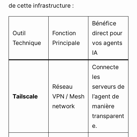
de cette infrastructure :
Bénéfice
Outil
Fonction
direct pour
Technique
Principale
vos agents
IA
Connecte
les
Réseau
serveurs de
Tailscale
VPN / Mesh
l’agent de
network
manière
transparent
e.