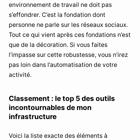
environnement de travail ne doit pas
s’effondrer. C’est la fondation dont
personne ne parle sur les réseaux sociaux.
Tout ce qui vient après ces fondations n’est
que de la décoration. Si vous faites
l’impasse sur cette robustesse, vous n’irez
pas loin dans l’automatisation de votre
activité.
Classement : le top 5 des outils
incontournables de mon
infrastructure
Voici la liste exacte des éléments à