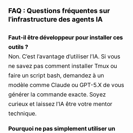
FAQ : Questions fréquentes sur
l’infrastructure des agents IA
Faut-il être développeur pour installer ces
outils ?
Non. C’est l’avantage d’utiliser l’IA. Si vous
ne savez pas comment installer Tmux ou
faire un script bash, demandez à un
modèle comme Claude ou GPT-5.X de vous
générer la commande exacte. Soyez
curieux et laissez l’IA être votre mentor
technique.
Pourquoi ne pas simplement utiliser un