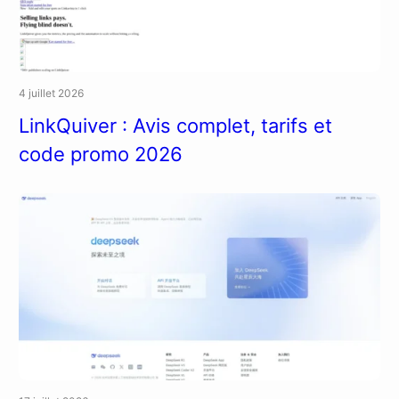
4 juillet 2026
LinkQuiver : Avis complet, tarifs et
code promo 2026