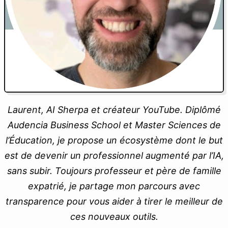
Laurent, AI Sherpa et créateur YouTube. Diplômé
Audencia Business School et Master Sciences de
l’Éducation, je propose un écosystème dont le but
est de devenir un professionnel augmenté par l’IA,
sans subir. Toujours professeur et père de famille
expatrié, je partage mon parcours avec
transparence pour vous aider à tirer le meilleur de
ces nouveaux outils.