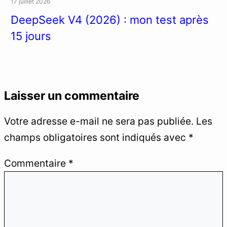
17 juillet 2026
DeepSeek V4 (2026) : mon test après
15 jours
Laisser un commentaire
Votre adresse e-mail ne sera pas publiée.
Les
champs obligatoires sont indiqués avec
*
Commentaire
*