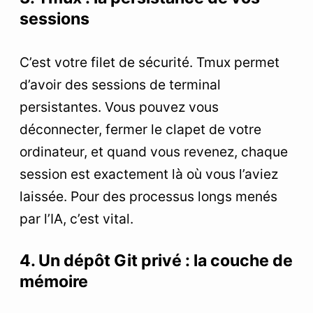
sessions
C’est votre filet de sécurité. Tmux permet
d’avoir des sessions de terminal
persistantes. Vous pouvez vous
déconnecter, fermer le clapet de votre
ordinateur, et quand vous revenez, chaque
session est exactement là où vous l’aviez
laissée. Pour des processus longs menés
par l’IA, c’est vital.
4. Un dépôt Git privé : la couche de
mémoire