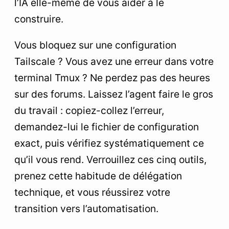
l’IA elle-même de vous aider à le
construire.
Vous bloquez sur une configuration
Tailscale ? Vous avez une erreur dans votre
terminal Tmux ? Ne perdez pas des heures
sur des forums. Laissez l’agent faire le gros
du travail : copiez-collez l’erreur,
demandez-lui le fichier de configuration
exact, puis vérifiez systématiquement ce
qu’il vous rend. Verrouillez ces cinq outils,
prenez cette habitude de délégation
technique, et vous réussirez votre
transition vers l’automatisation.