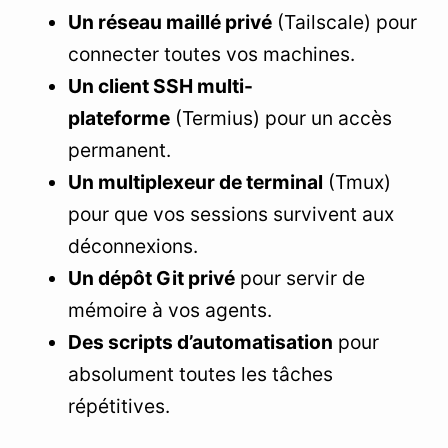
Un réseau maillé privé
(Tailscale) pour
connecter toutes vos machines.
Un client SSH multi-
plateforme
(Termius) pour un accès
permanent.
Un multiplexeur de terminal
(Tmux)
pour que vos sessions survivent aux
déconnexions.
Un dépôt Git privé
pour servir de
mémoire à vos agents.
Des scripts d’automatisation
pour
absolument toutes les tâches
répétitives.