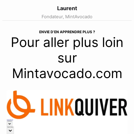
Laurent
Fondateur, MintAvocado
ENVIE D’EN APPRENDRE PLUS ?
Pour aller plus loin
sur
Mintavocado.com