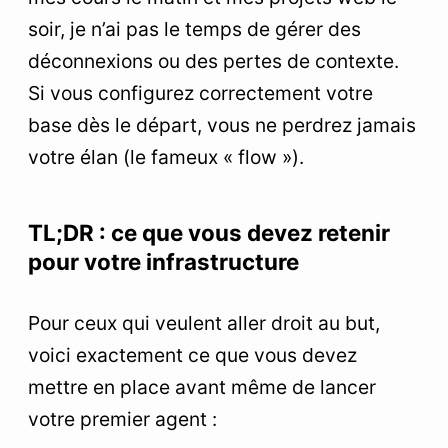
soir, je n’ai pas le temps de gérer des
déconnexions ou des pertes de contexte.
Si vous configurez correctement votre
base dès le départ, vous ne perdrez jamais
votre élan (le fameux « flow »).
TL;DR : ce que vous devez retenir
pour votre infrastructure
Pour ceux qui veulent aller droit au but,
voici exactement ce que vous devez
mettre en place avant même de lancer
votre premier agent :