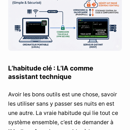
L’habitude clé : L’IA comme
assistant technique
Avoir les bons outils est une chose, savoir
les utiliser sans y passer ses nuits en est
une autre. La vraie habitude qui lie tout ce
système ensemble, c’est de demander à