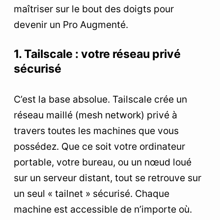
maîtriser sur le bout des doigts pour
devenir un Pro Augmenté.
1. Tailscale : votre réseau privé
sécurisé
C’est la base absolue. Tailscale crée un
réseau maillé (mesh network) privé à
travers toutes les machines que vous
possédez. Que ce soit votre ordinateur
portable, votre bureau, ou un nœud loué
sur un serveur distant, tout se retrouve sur
un seul « tailnet » sécurisé. Chaque
machine est accessible de n’importe où.