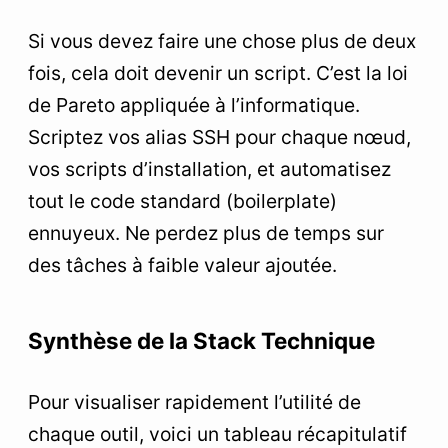
Si vous devez faire une chose plus de deux
fois, cela doit devenir un script. C’est la loi
de Pareto appliquée à l’informatique.
Scriptez vos alias SSH pour chaque nœud,
vos scripts d’installation, et automatisez
tout le code standard (boilerplate)
ennuyeux. Ne perdez plus de temps sur
des tâches à faible valeur ajoutée.
Synthèse de la Stack Technique
Pour visualiser rapidement l’utilité de
chaque outil, voici un tableau récapitulatif