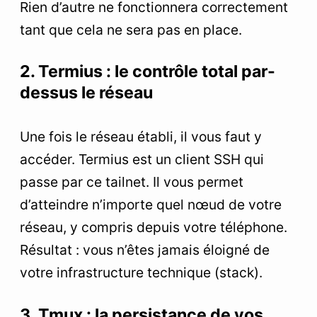
Rien d’autre ne fonctionnera correctement
tant que cela ne sera pas en place.
2. Termius : le contrôle total par-
dessus le réseau
Une fois le réseau établi, il vous faut y
accéder. Termius est un client SSH qui
passe par ce tailnet. Il vous permet
d’atteindre n’importe quel nœud de votre
réseau, y compris depuis votre téléphone.
Résultat : vous n’êtes jamais éloigné de
votre infrastructure technique (stack).
3. Tmux : la persistance de vos