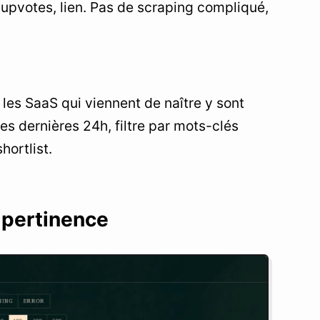
 upvotes, lien. Pas de scraping compliqué,
les SaaS qui viennent de naître y sont
es dernières 24h, filtre par mots-clés
hortlist.
 pertinence