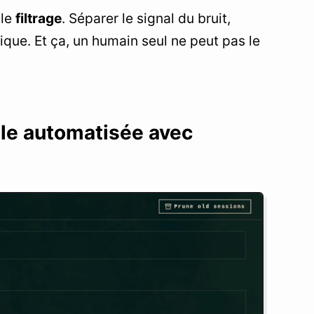
 le
filtrage
. Séparer le signal du bruit,
ique. Et ça, un humain seul ne peut pas le
elle automatisée avec