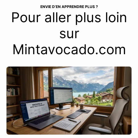
ENVIE D’EN APPRENDRE PLUS ?
Pour aller plus loin
sur
Mintavocado.com