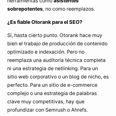
herramientas como
asistentes
sobrepotentes
, no como reemplazos.
¿Es fiable Otorank para el SEO?
Sí, hasta cierto punto. Otorank hace muy
bien el trabajo de producción de contenido
optimizado e indexación. Pero no
reemplaza una auditoría técnica completa
ni una estrategia de netlinking. Para un
sitio web corporativo o un blog de nicho, es
perfecto. Para un sitio de e-commerce
complejo o una estrategia de palabras
clave muy competitivas, hay que
profundizar con Semrush o Ahrefs.