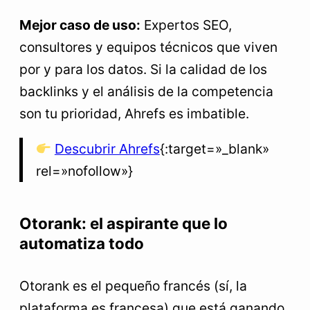
Mejor caso de uso:
Expertos SEO,
consultores y equipos técnicos que viven
por y para los datos. Si la calidad de los
backlinks y el análisis de la competencia
son tu prioridad, Ahrefs es imbatible.
Descubrir Ahrefs
{:target=»_blank»
rel=»nofollow»}
Otorank: el aspirante que lo
automatiza todo
Otorank es el pequeño francés (sí, la
plataforma es francesa) que está ganando