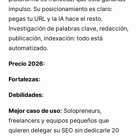
impulso. Su posicionamiento es claro:
pegas tu URL y la IA hace el resto.
Investigación de palabras clave, redacción,
publicación, indexación: todo está
automatizado.
Precio 2026:
Fortalezas:
Debilidades:
Mejor caso de uso:
Solopreneurs,
freelancers y equipos pequeños que
quieren delegar su SEO sin dedicarle 20