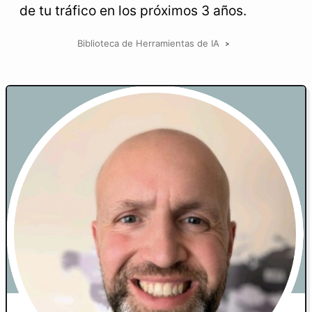
de tu tráfico en los próximos 3 años.
Biblioteca de Herramientas de IA
>