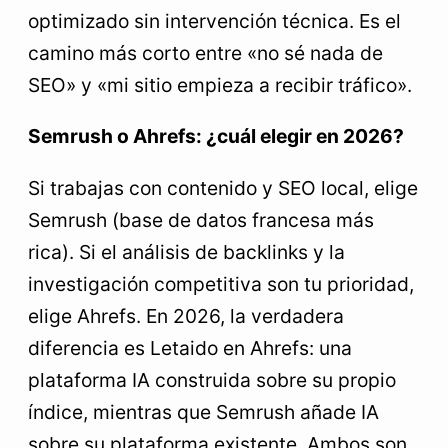
optimizado sin intervención técnica. Es el
camino más corto entre «no sé nada de
SEO» y «mi sitio empieza a recibir tráfico».
Semrush o Ahrefs: ¿cuál elegir en 2026?
Si trabajas con contenido y SEO local, elige
Semrush (base de datos francesa más
rica). Si el análisis de backlinks y la
investigación competitiva son tu prioridad,
elige Ahrefs. En 2026, la verdadera
diferencia es Letaido en Ahrefs: una
plataforma IA construida sobre su propio
índice, mientras que Semrush añade IA
sobre su plataforma existente. Ambos son