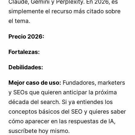
Claude, Gemini y Perplexity. En 2026, es
simplemente el recurso más citado sobre
el tema.
Precio 2026:
Fortalezas:
Debilidades:
Mejor caso de uso:
Fundadores, marketers
y SEOs que quieren anticipar la próxima
década del search. Si ya entiendes los
conceptos básicos del SEO y quieres saber
cómo aparecer en las respuestas de IA,
suscríbete hoy mismo.