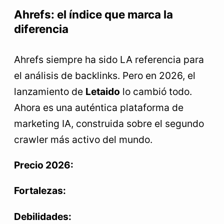
Ahrefs: el índice que marca la
diferencia
Ahrefs siempre ha sido LA referencia para
el análisis de backlinks. Pero en 2026, el
lanzamiento de
Letaido
lo cambió todo.
Ahora es una auténtica plataforma de
marketing IA, construida sobre el segundo
crawler más activo del mundo.
Precio 2026:
Fortalezas:
Debilidades: