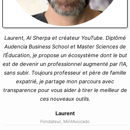
Laurent, AI Sherpa et créateur YouTube. Diplômé
Audencia Business School et Master Sciences de
l’Éducation, je propose un écosystème dont le but
est de devenir un professionnel augmenté par l’IA,
sans subir. Toujours professeur et père de famille
expatrié, je partage mon parcours avec
transparence pour vous aider à tirer le meilleur de
ces nouveaux outils.
Laurent
Fondateur, MintAvocado