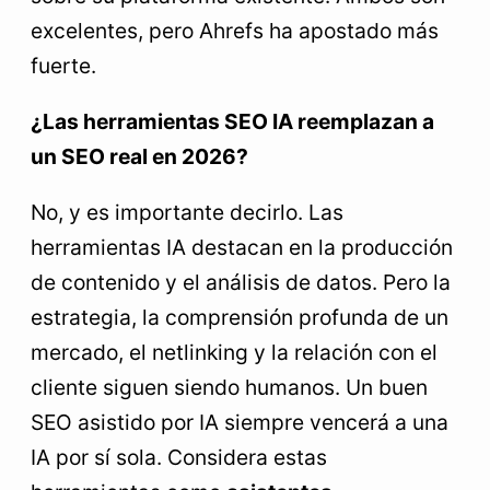
excelentes, pero Ahrefs ha apostado más
fuerte.
¿Las herramientas SEO IA reemplazan a
un SEO real en 2026?
No, y es importante decirlo. Las
herramientas IA destacan en la producción
de contenido y el análisis de datos. Pero la
estrategia, la comprensión profunda de un
mercado, el netlinking y la relación con el
cliente siguen siendo humanos. Un buen
SEO asistido por IA siempre vencerá a una
IA por sí sola. Considera estas