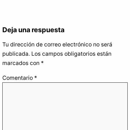
Deja una respuesta
Tu dirección de correo electrónico no será
publicada.
Los campos obligatorios están
marcados con
*
Comentario
*