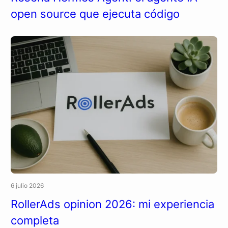
open source que ejecuta código
6 julio 2026
RollerAds opinion 2026: mi experiencia
completa