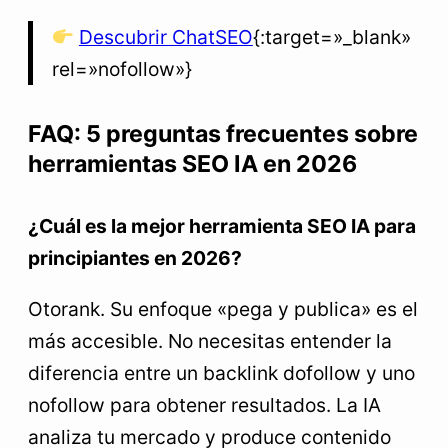
Descubrir ChatSEO
{:target=»_blank»
rel=»nofollow»}
FAQ: 5 preguntas frecuentes sobre
herramientas SEO IA en 2026
¿Cuál es la mejor herramienta SEO IA para
principiantes en 2026?
Otorank. Su enfoque «pega y publica» es el
más accesible. No necesitas entender la
diferencia entre un backlink dofollow y uno
nofollow para obtener resultados. La IA
analiza tu mercado y produce contenido