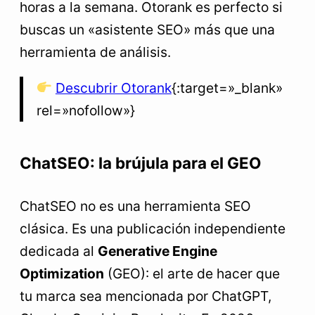
horas a la semana. Otorank es perfecto si
buscas un «asistente SEO» más que una
herramienta de análisis.
Descubrir Otorank
{:target=»_blank»
rel=»nofollow»}
ChatSEO: la brújula para el GEO
ChatSEO no es una herramienta SEO
clásica. Es una publicación independiente
dedicada al
Generative Engine
Optimization
(GEO): el arte de hacer que
tu marca sea mencionada por ChatGPT,