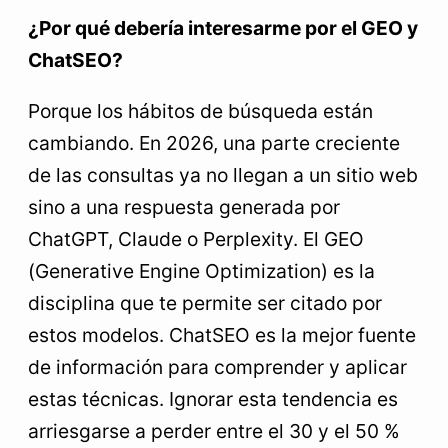
¿Por qué debería interesarme por el GEO y
ChatSEO?
Porque los hábitos de búsqueda están
cambiando. En 2026, una parte creciente
de las consultas ya no llegan a un sitio web
sino a una respuesta generada por
ChatGPT, Claude o Perplexity. El GEO
(Generative Engine Optimization) es la
disciplina que te permite ser citado por
estos modelos. ChatSEO es la mejor fuente
de información para comprender y aplicar
estas técnicas. Ignorar esta tendencia es
arriesgarse a perder entre el 30 y el 50 %