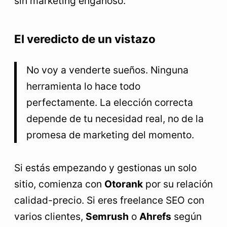
sin marketing engañoso.
El veredicto de un vistazo
No voy a venderte sueños. Ninguna
herramienta lo hace todo
perfectamente. La elección correcta
depende de tu necesidad real, no de la
promesa de marketing del momento.
Si estás empezando y gestionas un solo
sitio, comienza con
Otorank
por su relación
calidad-precio. Si eres freelance SEO con
varios clientes,
Semrush
o
Ahrefs
según