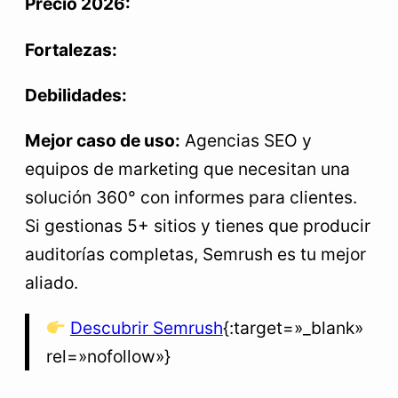
Precio 2026:
Fortalezas:
Debilidades:
Mejor caso de uso:
Agencias SEO y
equipos de marketing que necesitan una
solución 360° con informes para clientes.
Si gestionas 5+ sitios y tienes que producir
auditorías completas, Semrush es tu mejor
aliado.
Descubrir Semrush
{:target=»_blank»
rel=»nofollow»}