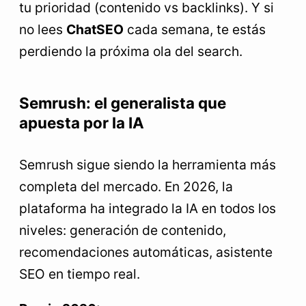
tu prioridad (contenido vs backlinks). Y si
no lees
ChatSEO
cada semana, te estás
perdiendo la próxima ola del search.
Semrush: el generalista que
apuesta por la IA
Semrush sigue siendo la herramienta más
completa del mercado. En 2026, la
plataforma ha integrado la IA en todos los
niveles: generación de contenido,
recomendaciones automáticas, asistente
SEO en tiempo real.