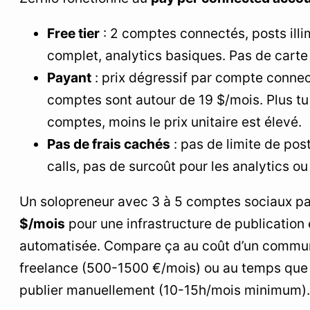
Free tier
: 2 comptes connectés, posts illi
complet, analytics basiques. Pas de carte
Payant
: prix dégressif par compte connec
comptes sont autour de 19 $/mois. Plus t
comptes, moins le prix unitaire est élevé.
Pas de frais cachés
: pas de limite de post
calls, pas de surcoût pour les analytics o
Un solopreneur avec 3 à 5 comptes sociaux p
$/mois
pour une infrastructure de publication
automatisée. Compare ça au coût d’un commu
freelance (500-1500 €/mois) ou au temps que
publier manuellement (10-15h/mois minimum).