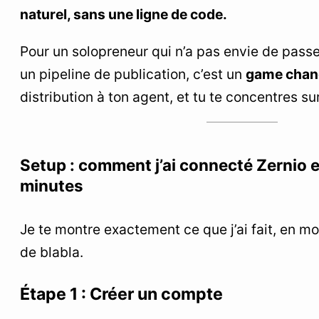
naturel, sans une ligne de code.
Pour un solopreneur qui n’a pas envie de passe
un pipeline de publication, c’est un
game chan
distribution à ton agent, et tu te concentres su
Setup : comment j’ai connecté Zernio 
minutes
Je te montre exactement ce que j’ai fait, en mo
de blabla.
Étape 1 : Créer un compte