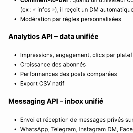
(ex : « infos »), il reçoit un DM automatiqu
Modération par règles personnalisées
Analytics API – data unifiée
Impressions, engagement, clics par plate
Croissance des abonnés
Performances des posts comparées
Export CSV natif
Messaging API – inbox unifié
Envoi et réception de messages privés su
WhatsApp, Telegram, Instagram DM, Fac