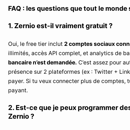
FAQ : les questions que tout le monde
1. Zernio est-il vraiment gratuit ?
Oui, le free tier inclut
2 comptes sociaux conn
illimités, accès API complet, et analytics de b
bancaire n’est demandée.
C’est assez pour au
présence sur 2 plateformes (ex : Twitter + Lin
payer. Si tu veux connecter plus de comptes, t
payant.
2. Est-ce que je peux programmer de
Zernio ?