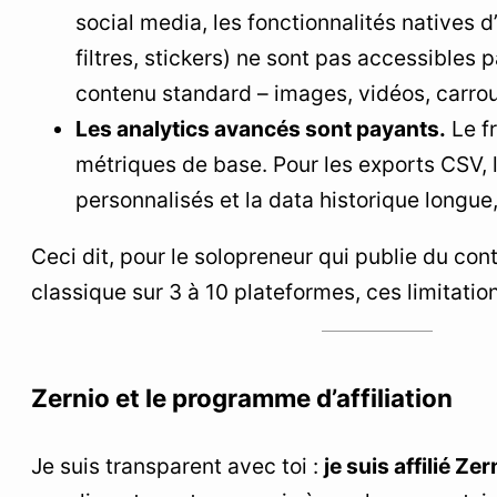
social media, les fonctionnalités natives 
filtres, stickers) ne sont pas accessibles 
contenu standard – images, vidéos, carrou
Les analytics avancés sont payants.
Le fr
métriques de base. Pour les exports CSV, 
personnalisés et la data historique longue,
Ceci dit, pour le solopreneur qui publie du cont
classique sur 3 à 10 plateformes, ces limitatio
Zernio et le programme d’affiliation
Je suis transparent avec toi :
je suis affilié Zer