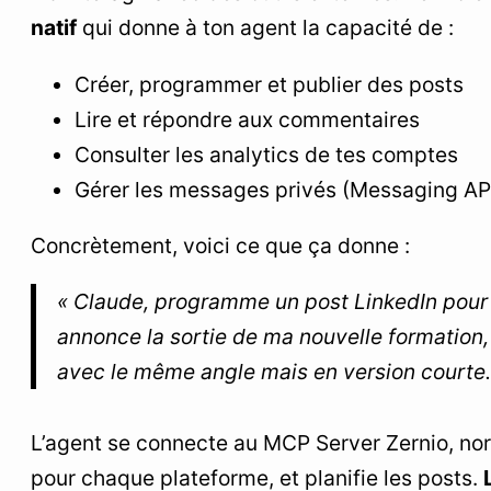
natif
qui donne à ton agent la capacité de :
Créer, programmer et publier des posts
Lire et répondre aux commentaires
Consulter les analytics de tes comptes
Gérer les messages privés (Messaging AP
Concrètement, voici ce que ça donne :
« Claude, programme un post LinkedIn pour
annonce la sortie de ma nouvelle formation,
avec le même angle mais en version courte.
L’agent se connecte au MCP Server Zernio, nor
pour chaque plateforme, et planifie les posts.