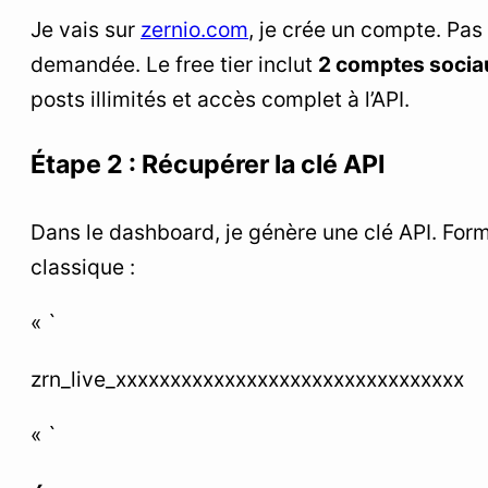
Je vais sur
zernio.com
, je crée un compte. Pas
demandée. Le free tier inclut
2 comptes socia
posts illimités et accès complet à l’API.
Étape 2 : Récupérer la clé API
Dans le dashboard, je génère une clé API. For
classique :
« `
zrn_live_xxxxxxxxxxxxxxxxxxxxxxxxxxxxxxxx
« `