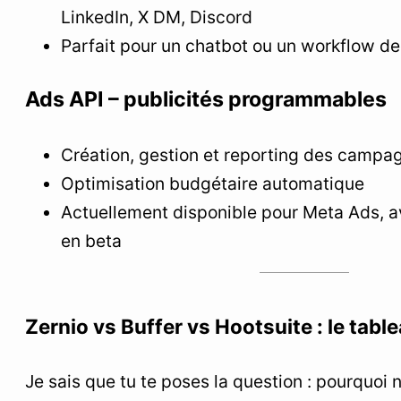
LinkedIn, X DM, Discord
Parfait pour un chatbot ou un workflow d
Ads API – publicités programmables
Création, gestion et reporting des campa
Optimisation budgétaire automatique
Actuellement disponible pour Meta Ads, a
en beta
Zernio vs Buffer vs Hootsuite : le tabl
Je sais que tu te poses la question : pourquoi ne