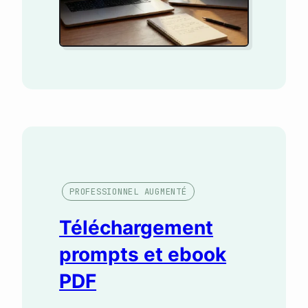
PROFESSIONNEL AUGMENTÉ
Téléchargement
prompts et ebook
PDF