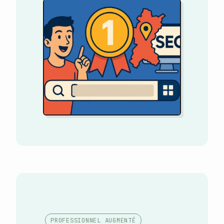
PROFESSIONNEL AUGMENTÉ