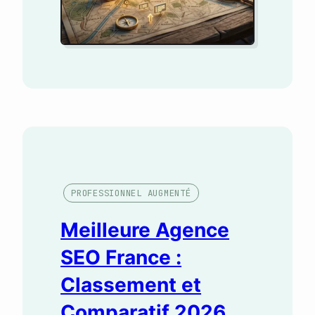
PROFESSIONNEL AUGMENTÉ
Meilleure Agence
SEO France :
Classement et
Comparatif 2026