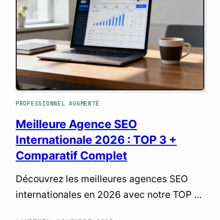
PROFESSIONNEL AUGMENTÉ
Meilleure Agence SEO
Internationale 2026 : TOP 3 +
Comparatif Complet
Découvrez les meilleures agences SEO
internationales en 2026 avec notre TOP 3
par catégorie (SEO, GEO, régions).