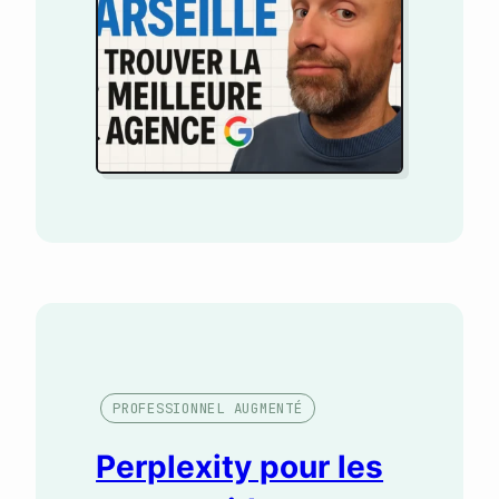
PROFESSIONNEL AUGMENTÉ
Perplexity pour les