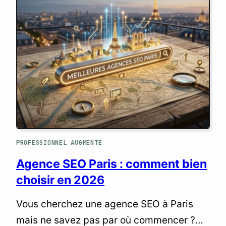
PROFESSIONNEL AUGMENTÉ
Agence SEO Paris : comment bien
choisir en 2026
Vous cherchez une agence SEO à Paris
mais ne savez pas par où commencer ?