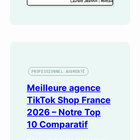
PROFESSIONNEL AUGMENTÉ
Meilleure agence
TikTok Shop France
2026 – Notre Top
10 Comparatif