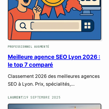
PROFESSIONNEL AUGMENTÉ
Meilleure agence SEO Lyon 2026 :
le top 7 comparé
Classement 2026 des meilleures agences
SEO à Lyon. Prix, spécialités,
recommandation par profil.
LAURENT
19 SEPTEMBRE 2025
/