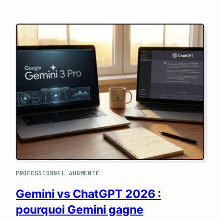
PROFESSIONNEL AUGMENTÉ
Gemini vs ChatGPT 2026 :
pourquoi Gemini gagne