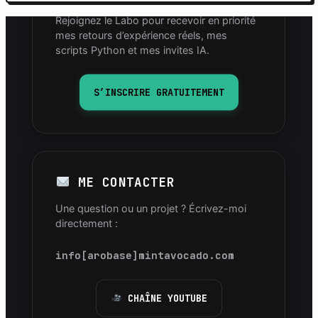
Rejoignez le Labo pour recevoir en priorité
mes retours d’expérience réels, mes
scripts Python et mes invites IA.
S’INSCRIRE GRATUITEMENT
ME CONTACTER
Une question ou un projet ? Écrivez-moi
directement :
info[arobase]mintavocado.com
CHAÎNE YOUTUBE