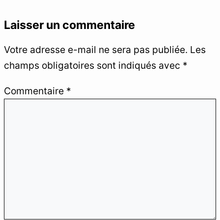
Laisser un commentaire
Votre adresse e-mail ne sera pas publiée.
Les
champs obligatoires sont indiqués avec
*
Commentaire
*