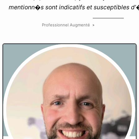
mentionn�s sont indicatifs et susceptibles d’
Professionnel Augmenté
>