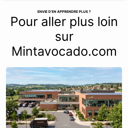
ENVIE D’EN APPRENDRE PLUS ?
Pour aller plus loin
sur
Mintavocado.com