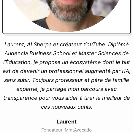
Laurent, AI Sherpa et créateur YouTube. Diplômé
Audencia Business School et Master Sciences de
l’Éducation, je propose un écosystème dont le but
est de devenir un professionnel augmenté par l’IA,
sans subir. Toujours professeur et père de famille
expatrié, je partage mon parcours avec
transparence pour vous aider à tirer le meilleur de
ces nouveaux outils.
Laurent
Fondateur, MintAvocado