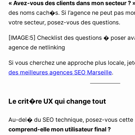
« Avez-vous des clients dans mon secteur ? 
des noms cach�s. Si l’agence ne peut pas mon
votre secteur, posez-vous des questions.
[IMAGE:5] Checklist des questions � poser av
agence de netlinking
Si vous cherchez une approche plus locale, jet
des meilleures agences SEO Marseille
.
Le crit�re UX qui change tout
Au-del� du SEO technique, posez-vous cette 
comprend-elle mon utilisateur final ?