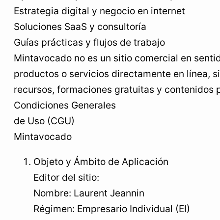
Estrategia digital y negocio en internet
Soluciones SaaS y consultoría
Guías prácticas y flujos de trabajo
Mintavocado no es un sitio comercial en sentid
productos o servicios directamente en línea, s
recursos, formaciones gratuitas y contenidos
Condiciones Generales
de Uso (CGU)
Mintavocado
Objeto y Ámbito de Aplicación
Editor del sitio:
Nombre: Laurent Jeannin
Régimen: Empresario Individual (EI)