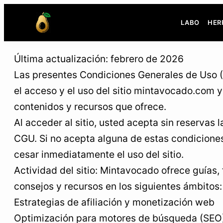
Saltar
LABO
HER
al
contenido
Última actualización: febrero de 2026
Las presentes Condiciones Generales de Uso 
el acceso y el uso del sitio mintavocado.com y 
contenidos y recursos que ofrece.
Al acceder al sitio, usted acepta sin reservas l
CGU. Si no acepta alguna de estas condicione
cesar inmediatamente el uso del sitio.
Actividad del sitio: Mintavocado ofrece guías,
consejos y recursos en los siguientes ámbitos:
Estrategias de afiliación y monetización web
Optimización para motores de búsqueda (SEO