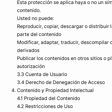
Esta protección se aplica haya o no un sí
contenido.
Usted no puede:
Reproducir, copiar, descargar o distribuir 
parte del contenido
Modificar, adaptar, traducir, descompilar 
derivados
Publicar los contenidos en otros sitios o p
autorización
3.3 Cuenta de Usuario
3.4 Derecho de Denegación de Acceso
Contenido y Propiedad Intelectual
4.1 Propiedad del Contenido
4.2 Restricciones de Uso