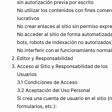
sin autorización previa por escrito
No utilizar los contenidos con fines comer
lucrativos
No crear enlaces al sitio sin permiso expr
No acceder al sitio de forma automatizad
bots, robots de indexación no autorizados
No interferir con el funcionamiento normal 
Editor y Responsabilidad
Acceso al Sitio y Responsabilidad de los
Usuarios
3.1 Condiciones de Acceso
3.2 Aceptación del Uso Personal
Si crea una cuenta de usuario en el sitio (
formularios, etc.):