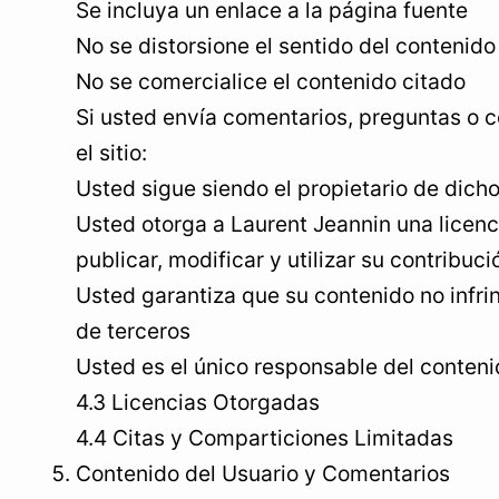
Se incluya un enlace a la página fuente
No se distorsione el sentido del contenido 
No se comercialice el contenido citado
Si usted envía comentarios, preguntas o c
el sitio:
Usted sigue siendo el propietario de dich
Usted otorga a Laurent Jeannin una licenc
publicar, modificar y utilizar su contribuci
Usted garantiza que su contenido no infri
de terceros
Usted es el único responsable del conten
4.3 Licencias Otorgadas
4.4 Citas y Comparticiones Limitadas
Contenido del Usuario y Comentarios