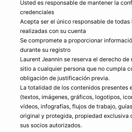
Usted es responsable de mantener la conf
credenciales
Acepta ser el único responsable de todas 
realizadas con su cuenta
Se compromete a proporcionar informació
durante su registro
Laurent Jeannin se reserva el derecho de r
sitio a cualquier persona que no cumpla c
obligación de justificación previa.
La totalidad de los contenidos presentes 
(textos, imágenes, gráficos, logotipos, i
vídeos, infografías, flujos de trabajo, guí
original y protegida, propiedad exclusiva
sus socios autorizados.