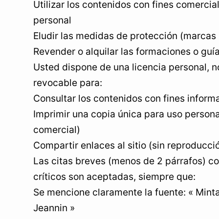
Utilizar los contenidos con fines comercia
personal
Eludir las medidas de protección (marcas
Revender o alquilar las formaciones o guí
Usted dispone de una licencia personal, n
revocable para:
Consultar los contenidos con fines inform
Imprimir una copia única para uso persona
comercial)
Compartir enlaces al sitio (sin reproducci
Las citas breves (menos de 2 párrafos) co
críticos son aceptadas, siempre que:
Se mencione claramente la fuente: « Mint
Jeannin »